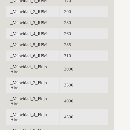
_Velocidad_1_RPM
170
_Velocidad_2_RPM
200
_Velocidad_3_RPM
230
_Velocidad_4_RPM
260
_Velocidad_5_RPM
285
_Velocidad_6_RPM
310
_Velocidad_1_Flujo
3000
Aire
_Velocidad_2_Flujo
3500
Aire
_Velocidad_3_Flujo
4000
Aire
_Velocidad_4_Flujo
4500
Aire