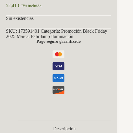
52,41
€
IVA incluido
Sin existencias
SKU:
173591401
Categoría:
Promoción Black Friday
2025
Marca:
Fabrilamp Iluminación
Pago seguro garantizado
Descripción