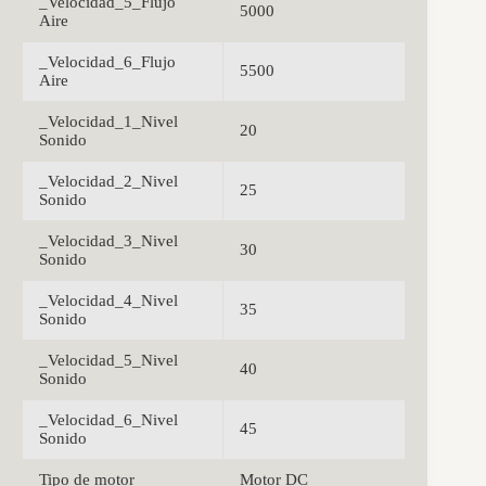
_Velocidad_5_Flujo
5000
Aire
_Velocidad_6_Flujo
5500
Aire
_Velocidad_1_Nivel
20
Sonido
_Velocidad_2_Nivel
25
Sonido
_Velocidad_3_Nivel
30
Sonido
_Velocidad_4_Nivel
35
Sonido
_Velocidad_5_Nivel
40
Sonido
_Velocidad_6_Nivel
45
Sonido
Tipo de motor
Motor DC