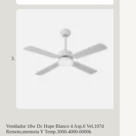
Ventilador 18w Dc Hupe Blanco 4 Asp.6 Vel.107d
Remoto,memoria Y Temp.3000-4000-6000k