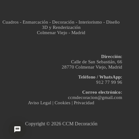
Cuadros - Enmarcación - Decoración - Interiorismo - Diseño
3D y Renderización
Colmenar Viejo - Madrid
Dirección:
Calle de San Sebastián, 66
28770 Colmenar Viejo, Madrid
Teléfono / WhatsApp:
912 77 99 96
Correo electrónico:
ccmdecoracion@gmail.com
Aviso Legal
|
Cookies
|
Privacidad
Copyright © 2026 CCM Decoración