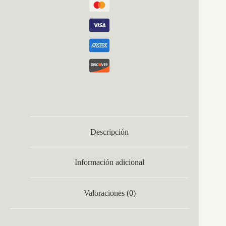
Descripción
Información adicional
Valoraciones (0)