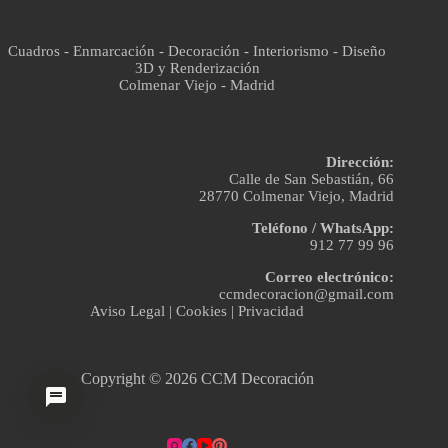
Cuadros - Enmarcación - Decoración - Interiorismo - Diseño
3D y Renderización
Colmenar Viejo - Madrid
Dirección:
Calle de San Sebastián, 66
28770 Colmenar Viejo, Madrid
Teléfono / WhatsApp:
912 77 99 96
Correo electrónico:
ccmdecoracion@gmail.com
Aviso Legal
|
Cookies
|
Privacidad
Copyright © 2026 CCM Decoración