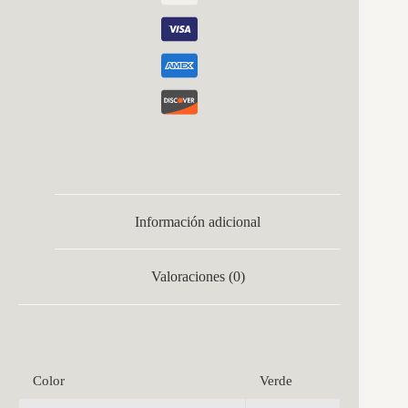
Información adicional
Valoraciones (0)
Color
Verde