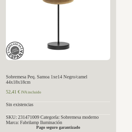
Sobremesa Peq. Samoa 1xe14 Negro/camel
44x18x18cm
52,41
€
IVA incluido
Sin existencias
SKU:
231471009
Categoría:
Sobremesa moderno
Marca:
Fabrilamp Iluminación
Pago seguro garantizado