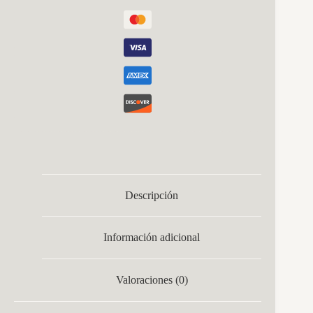
Descripción
Información adicional
Valoraciones (0)