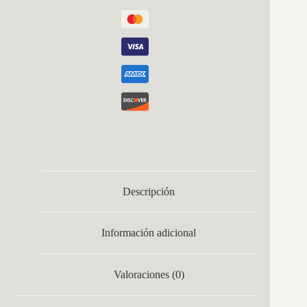
Descripción
Información adicional
Valoraciones (0)