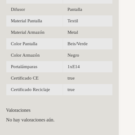
Difusor
Pantalla
Material Pantalla
Textil
Material Armazón
Metal
Color Pantalla
Beis/Verde
Color Armazón
Negro
Portalámparas
1xE14
Certificado CE
true
Certificado Reciclaje
true
Valoraciones
No hay valoraciones aún.