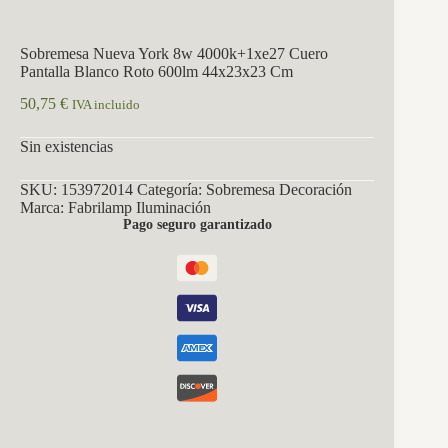
Sobremesa Nueva York 8w 4000k+1xe27 Cuero
Pantalla Blanco Roto 600lm 44x23x23 Cm
50,75
€
IVA incluido
Sin existencias
SKU:
153972014
Categoría:
Sobremesa Decoración
Marca:
Fabrilamp Iluminación
Pago seguro garantizado