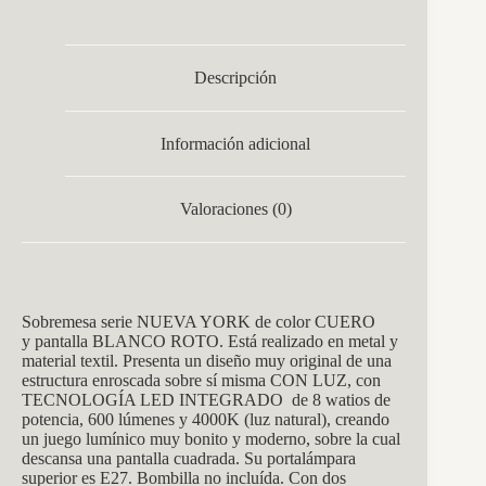
Descripción
Información adicional
Valoraciones (0)
Sobremesa serie NUEVA YORK de color CUERO
y pantalla BLANCO ROTO. Está realizado en metal y
material textil. Presenta un diseño muy original de una
estructura enroscada sobre sí misma CON LUZ, con
TECNOLOGÍA LED INTEGRADO de 8 watios de
potencia, 600 lúmenes y 4000K (luz natural), creando
un juego lumínico muy bonito y moderno, sobre la cual
descansa una pantalla cuadrada. Su portalámpara
superior es E27. Bombilla no incluída. Con dos