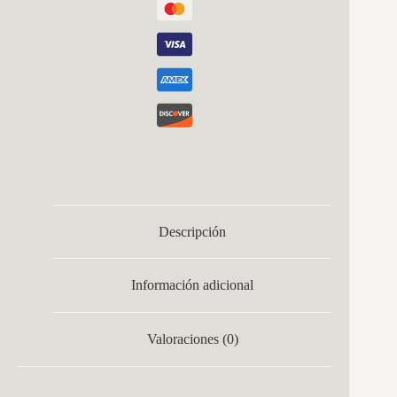
Descripción
Información adicional
Valoraciones (0)