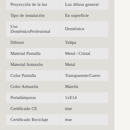
Proyección de la luz
Luz difusa general
Tipo de instalación
En superficie
Uso
Doméstico
DomésticoProfesional
Difusor
Tulipa
Material Pantalla
Metal / Cristal
Material Armazón
Metal
Color Pantalla
Transparente/Cuero
Color Armazón
Marrón
Portalámparas
1xE14
Certificado CE
true
Certificado Reciclaje
true