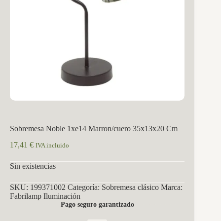
Sobremesa Noble 1xe14 Marron/cuero 35x13x20 Cm
17,41
€
IVA incluido
Sin existencias
SKU:
199371002
Categoría:
Sobremesa clásico
Marca:
Fabrilamp Iluminación
Pago seguro garantizado