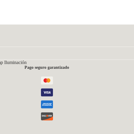
mp Iluminación
Pago seguro garantizado