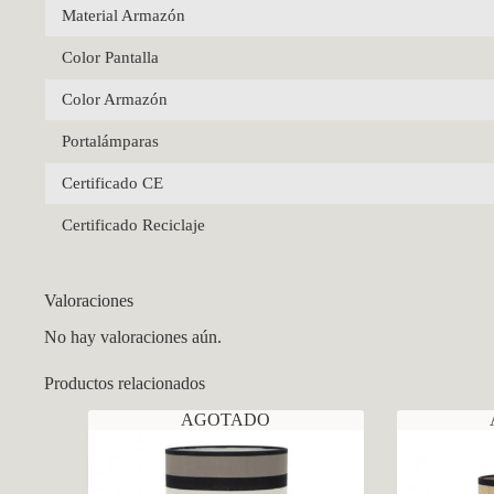
Material Armazón
Color Pantalla
Color Armazón
Portalámparas
Certificado CE
Certificado Reciclaje
Valoraciones
No hay valoraciones aún.
Productos relacionados
AGOTADO