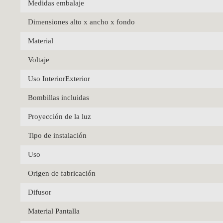
Medidas embalaje
Dimensiones alto x ancho x fondo
Material
Voltaje
Uso InteriorExterior
Bombillas incluidas
Proyección de la luz
Tipo de instalación
Uso
Origen de fabricación
Difusor
Material Pantalla