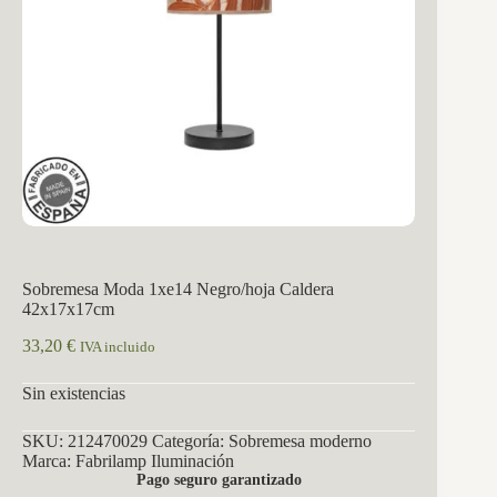
Sobremesa Moda 1xe14 Negro/hoja Caldera
42x17x17cm
33,20
€
IVA incluido
Sin existencias
SKU:
212470029
Categoría:
Sobremesa moderno
Marca:
Fabrilamp Iluminación
Pago seguro garantizado