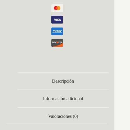
Descripción
Información adicional
Valoraciones (0)