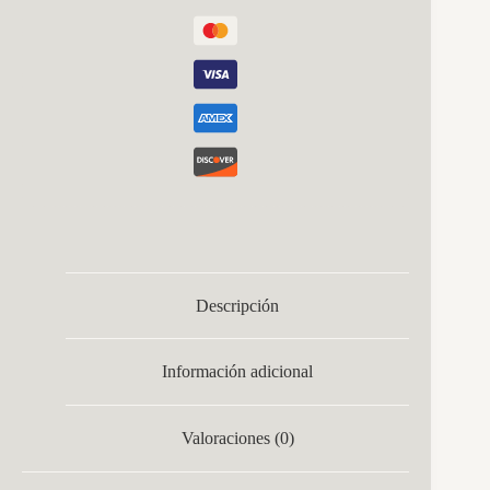
Descripción
Información adicional
Valoraciones (0)