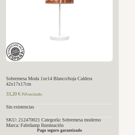
Sobremesa Moda 1xe14 Blanco/hoja Caldera
42x17x17cm
33,20
€
IVA incluido
Sin existencias
SKU:
212470021
Categoría:
Sobremesa moderno
Marca:
Fabrilamp Iluminación
Pago seguro garantizado