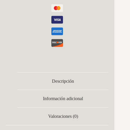
Descripción
Información adicional
Valoraciones (0)