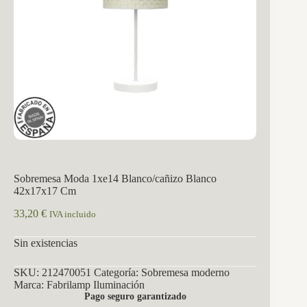
Sobremesa Moda 1xe14 Blanco/cañizo Blanco
42x17x17 Cm
33,20
€
IVA incluido
Sin existencias
SKU:
212470051
Categoría:
Sobremesa moderno
Marca:
Fabrilamp Iluminación
Pago seguro garantizado