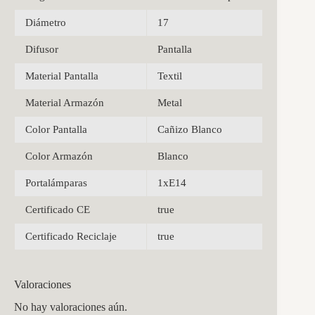
Diámetro
17
Difusor
Pantalla
Material Pantalla
Textil
Material Armazón
Metal
Color Pantalla
Cañizo Blanco
Color Armazón
Blanco
Portalámparas
1xE14
Certificado CE
true
Certificado Reciclaje
true
Valoraciones
No hay valoraciones aún.