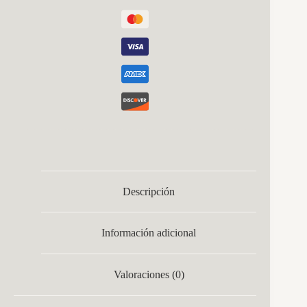
Descripción
Información adicional
Valoraciones (0)