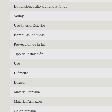
Dimensiones alto x ancho x fondo
Voltaje
Uso InteriorExterior
Bombillas incluidas
Proyección de la luz
Tipo de instalación
Uso
Diámetro
Difusor
Material Pantalla
Material Armazón
Color Pantalla