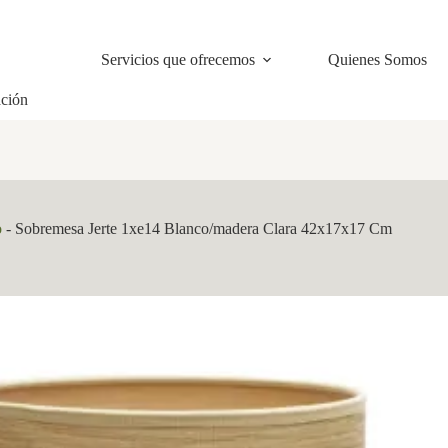
Servicios que ofrecemos
Quienes Somos
ación
o
-
Sobremesa Jerte 1xe14 Blanco/madera Clara 42x17x17 Cm