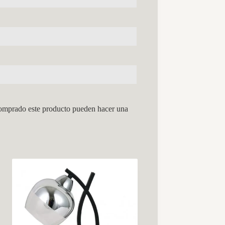
comprado este producto pueden hacer una