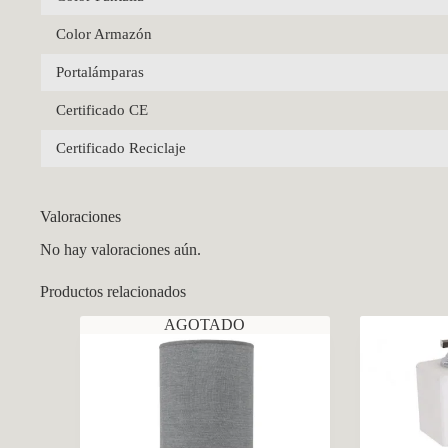
Color Armazón
Portalámparas
Certificado CE
Certificado Reciclaje
Valoraciones
No hay valoraciones aún.
Productos relacionados
AGOTADO