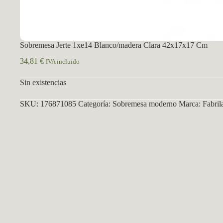
Sobremesa Jerte 1xe14 Blanco/madera Clara 42x17x17 Cm
34,81
€
IVA incluido
Sin existencias
SKU:
176871085
Categoría:
Sobremesa moderno
Marca:
Fabril