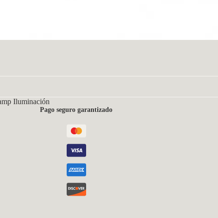
amp Iluminación
Pago seguro garantizado