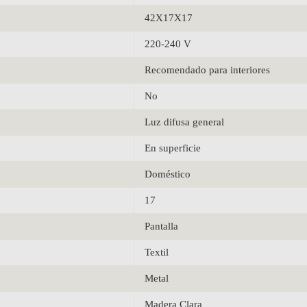
42X17X17
220-240 V
Recomendado para interiores
No
Luz difusa general
En superficie
Doméstico
17
Pantalla
Textil
Metal
Madera Clara