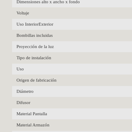
Dimensiones alto x ancho x fondo
Voltaje
Uso InteriorExterior
Bombillas incluidas
Proyección de la luz
Tipo de instalación
Uso
Origen de fabricación
Diámetro
Difusor
Material Pantalla
Material Armazón