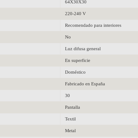
64X30X30
220-240 V
Recomendado para interiores
No
Luz difusa general
En superficie
Doméstico
Fabricado en España
30
Pantalla
Textil
Metal