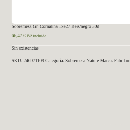
Sobremesa Gr. Cornalina 1xe27 Beis/negro 30d
66,47
€
IVA incluido
Sin existencias
SKU:
246971109
Categoría:
Sobremesa Nature
Marca:
Fabrilam