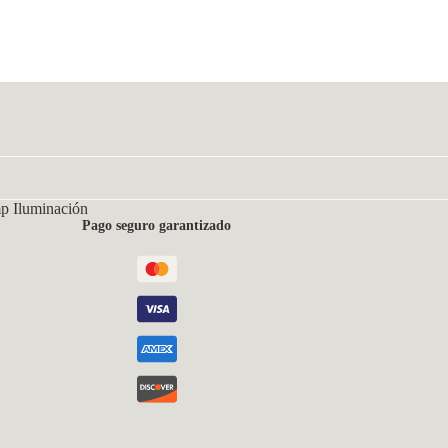
p Iluminación
Pago seguro garantizado