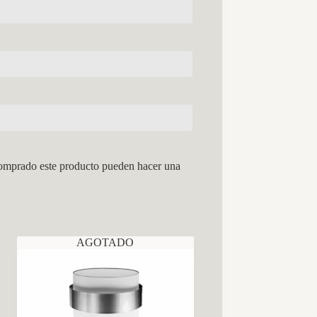
comprado este producto pueden hacer una
AGOTADO