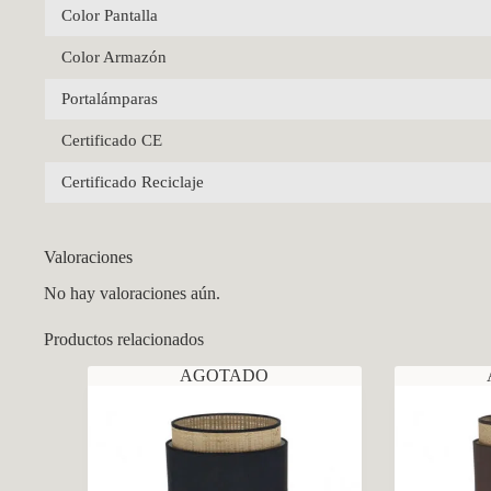
Color Pantalla
Color Armazón
Portalámparas
Certificado CE
Certificado Reciclaje
Valoraciones
No hay valoraciones aún.
Productos relacionados
AGOTADO