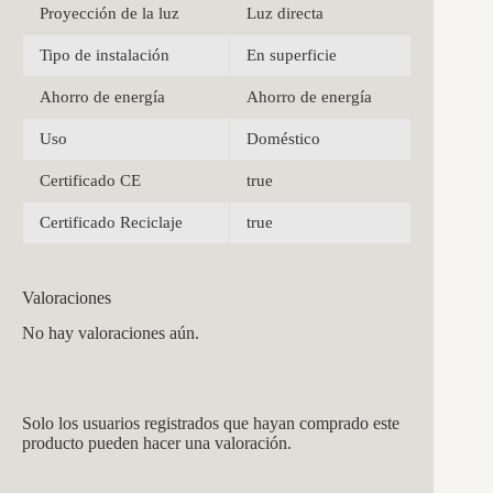
Proyección de la luz
Luz directa
Tipo de instalación
En superficie
Ahorro de energía
Ahorro de energía
Uso
Doméstico
Certificado CE
true
Certificado Reciclaje
true
Valoraciones
No hay valoraciones aún.
Solo los usuarios registrados que hayan comprado este
producto pueden hacer una valoración.