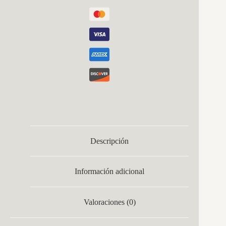
cantidad
Descripción
Información adicional
Valoraciones (0)