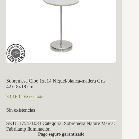
Sobremesa Cloe 1xe14 Niquel/blanca-madera Gris
42x18x18 cm
33,16
€
IVA incluido
Sin existencias
SKU:
175471083
Categoría:
Sobremesa Nature
Marca:
Fabrilamp Iluminación
Pago seguro garantizado