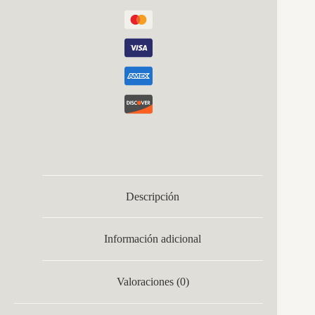
Descripción
Información adicional
Valoraciones (0)