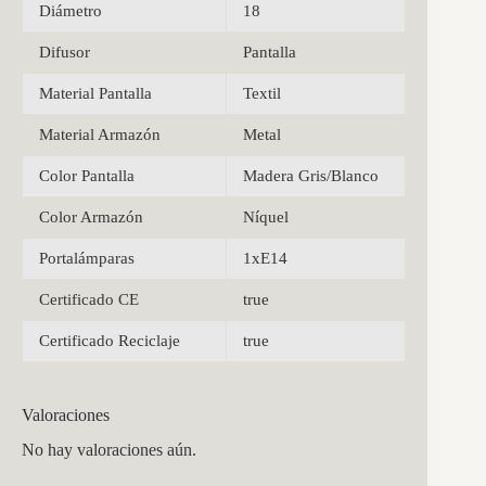
Diámetro
18
Difusor
Pantalla
Material Pantalla
Textil
Material Armazón
Metal
Color Pantalla
Madera Gris/Blanco
Color Armazón
Níquel
Portalámparas
1xE14
Certificado CE
true
Certificado Reciclaje
true
Valoraciones
No hay valoraciones aún.