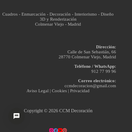
Cuadros - Enmarcación - Decoración - Interiorismo - Diseño
3D y Renderización
Colmenar Viejo - Madrid
Dirección:
Calle de San Sebastián, 66
28770 Colmenar Viejo, Madrid
Teléfono / WhatsApp:
912 77 99 96
Correo electrónico:
ccmdecoracion@gmail.com
Aviso Legal
|
Cookies
|
Privacidad
Copyright © 2026 CCM Decoración