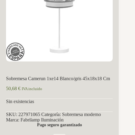
Sobremesa Camerun 1xe14 Blanco/gris 45x18x18 Cm
50,68
€
IVA incluido
Sin existencias
SKU:
227971065
Categoría:
Sobremesa moderno
Marca:
Fabrilamp Iluminación
Pago seguro garantizado