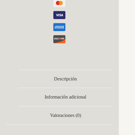
Descripción
Información adicional
Valoraciones (0)