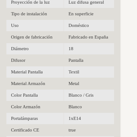
Proyección de la luz
Luz difusa general
Tipo de instalación
En superficie
Uso
Doméstico
Origen de fabricación
Fabricado en España
Diámetro
18
Difusor
Pantalla
Material Pantalla
Textil
Material Armazón
Metal
Color Pantalla
Blanco / Gris
Color Armazón
Blanco
Portalámparas
1xE14
Certificado CE
true