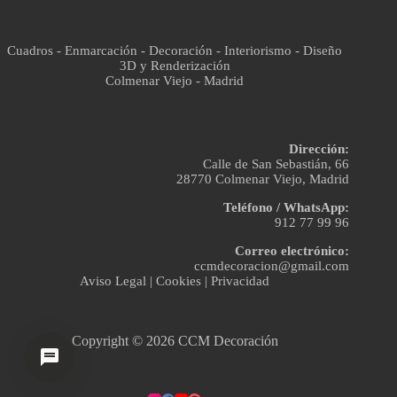
Cuadros - Enmarcación - Decoración - Interiorismo - Diseño
3D y Renderización
Colmenar Viejo - Madrid
Dirección:
Calle de San Sebastián, 66
28770 Colmenar Viejo, Madrid
Teléfono / WhatsApp:
912 77 99 96
Correo electrónico:
ccmdecoracion@gmail.com
Aviso Legal
|
Cookies
|
Privacidad
Copyright © 2026 CCM Decoración