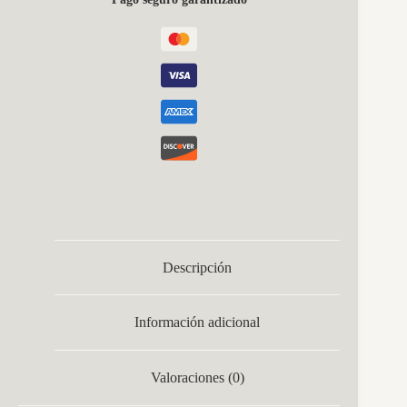
Descripción
Información adicional
Valoraciones (0)