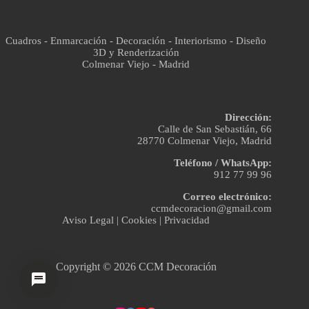
Cuadros - Enmarcación - Decoración - Interiorismo - Diseño
3D y Renderización
Colmenar Viejo - Madrid
Dirección:
Calle de San Sebastián, 66
28770 Colmenar Viejo, Madrid
Teléfono / WhatsApp:
912 77 99 96
Correo electrónico:
ccmdecoracion@gmail.com
Aviso Legal
|
Cookies
|
Privacidad
Copyright © 2026 CCM Decoración