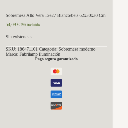
Sobremesa Alto Vera 1xe27 Blanco/beis 62x30x30 Cm
54,09
€
IVA incluido
Sin existencias
SKU:
186471101
Categoría:
Sobremesa moderno
Marca:
Fabrilamp Iluminación
Pago seguro garantizado