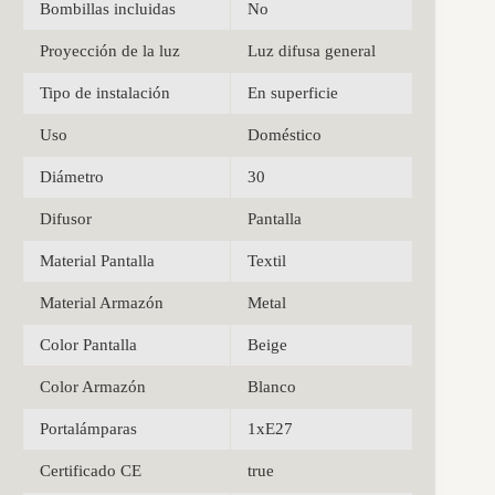
Bombillas incluidas
No
Proyección de la luz
Luz difusa general
Tipo de instalación
En superficie
Uso
Doméstico
Diámetro
30
Difusor
Pantalla
Material Pantalla
Textil
Material Armazón
Metal
Color Pantalla
Beige
Color Armazón
Blanco
Portalámparas
1xE27
Certificado CE
true