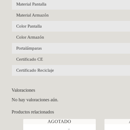
Material Pantalla
Material Armazón
Color Pantalla
Color Armazón
Portalámparas
Certificado CE
Certificado Reciclaje
Valoraciones
No hay valoraciones aún.
Productos relacionados
AGOTADO