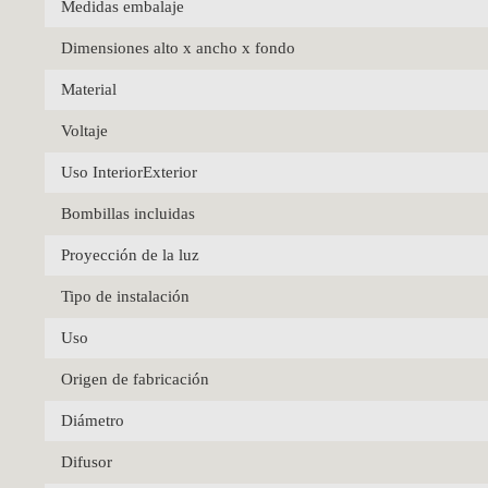
Medidas embalaje
Dimensiones alto x ancho x fondo
Material
Voltaje
Uso InteriorExterior
Bombillas incluidas
Proyección de la luz
Tipo de instalación
Uso
Origen de fabricación
Diámetro
Difusor