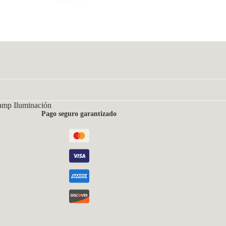
amp Iluminación
Pago seguro garantizado