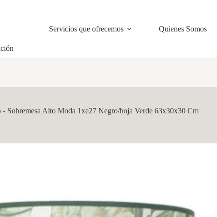
Servicios que ofrecemos
Quienes Somos
ación
o
-
Sobremesa Alto Moda 1xe27 Negro/hoja Verde 63x30x30 Cm