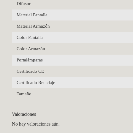
Difusor
Material Pantalla
Material Armazón
Color Pantalla
Color Armazón
Portalámparas
Certificado CE
Certificado Reciclaje
Tamaño
Valoraciones
No hay valoraciones aún.