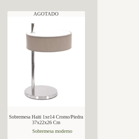
AGOTADO
Sobremesa Haiti 1xe14 Cromo/Piedra
37x22x26 Cm
Sobremesa moderno