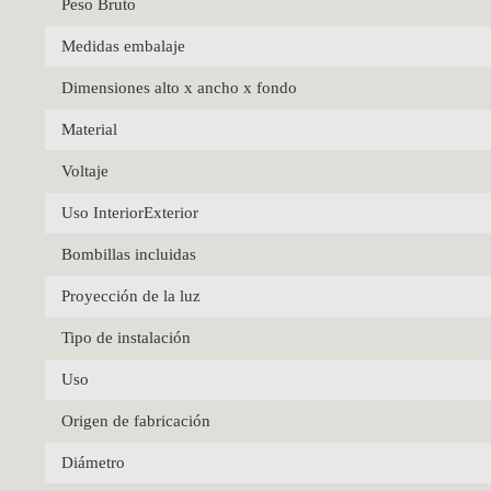
Peso Bruto
Medidas embalaje
Dimensiones alto x ancho x fondo
Material
Voltaje
Uso InteriorExterior
Bombillas incluidas
Proyección de la luz
Tipo de instalación
Uso
Origen de fabricación
Diámetro