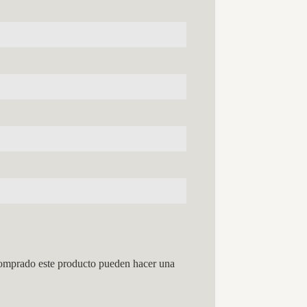
comprado este producto pueden hacer una