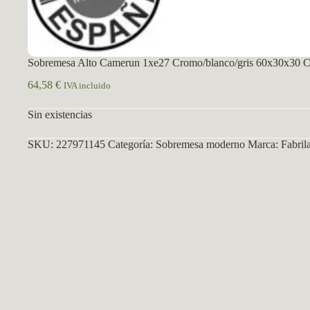
Sobremesa Alto Camerun 1xe27 Cromo/blanco/gris 60x30x30 
64,58
€
IVA incluido
Sin existencias
SKU:
227971145
Categoría:
Sobremesa moderno
Marca:
Fabril