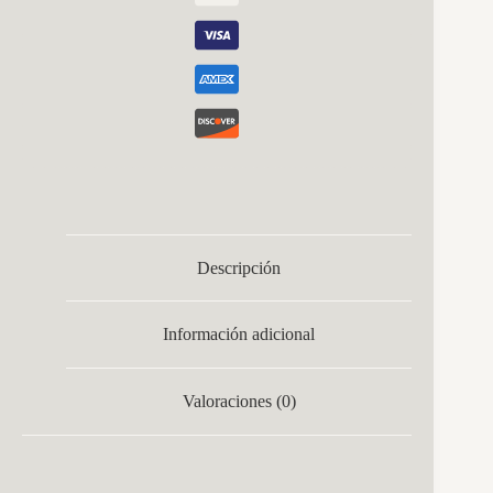
Descripción
Información adicional
Valoraciones (0)