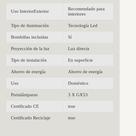
Recomendado para
Uso InteriorExterior
interiores
Tipo de iluminación
Tecnología Led
Bombillas incluidas
Sí
Proyección de la luz
Luz directa
Tipo de instalación
En superficie
Ahorro de energía
Ahorro de energía
Uso
Doméstico
Portalámparas
3 X GX53
Certificado CE
true
Certificado Reciclaje
true