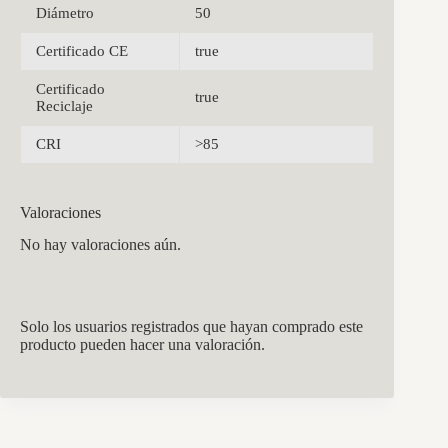
Diámetro
50
Certificado CE
true
Certificado
true
Reciclaje
CRI
>85
Valoraciones
No hay valoraciones aún.
Solo los usuarios registrados que hayan comprado este
producto pueden hacer una valoración.
CCM Decoración