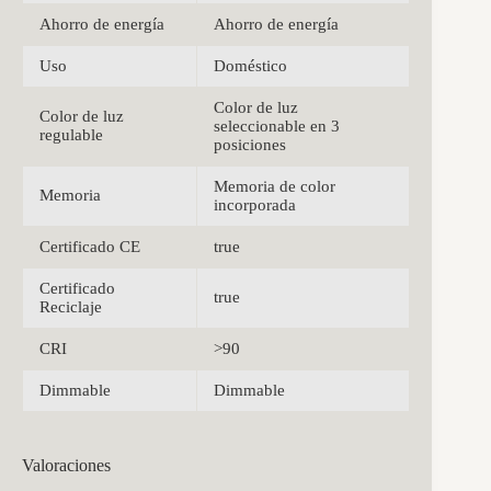
Ahorro de energía
Ahorro de energía
Uso
Doméstico
Color de luz
Color de luz
seleccionable en 3
regulable
posiciones
Memoria de color
Memoria
incorporada
Certificado CE
true
Certificado
true
Reciclaje
CRI
>90
Dimmable
Dimmable
Valoraciones