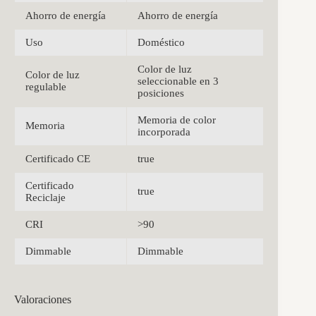
Ahorro de energía
Ahorro de energía
Uso
Doméstico
Color de luz
Color de luz
seleccionable en 3
regulable
posiciones
Memoria de color
Memoria
incorporada
Certificado CE
true
Certificado
true
Reciclaje
CRI
>90
Dimmable
Dimmable
Valoraciones