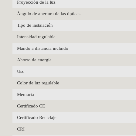
Proyección de la luz
Ángulo de apertura de las ópticas
Tipo de instalación
Intensidad regulable
Mando a distancia incluido
Ahorro de energía
Uso
Color de luz regulable
Memoria
Certificado CE
Certificado Reciclaje
CRI