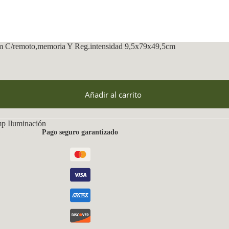
 C/remoto,memoria Y Reg.intensidad 9,5x79x49,5cm
Añadir al carrito
mp Iluminación
Pago seguro garantizado