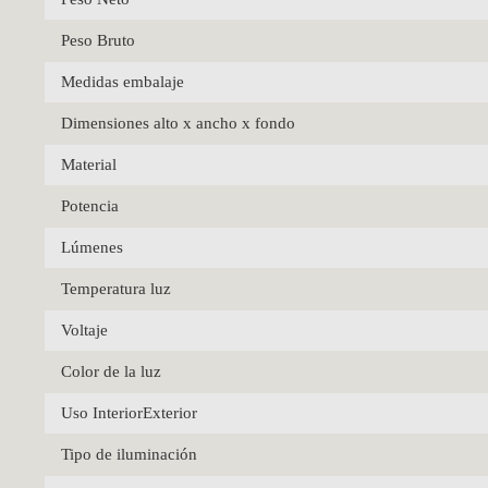
Peso Bruto
Medidas embalaje
Dimensiones alto x ancho x fondo
Material
Potencia
Lúmenes
Temperatura luz
Voltaje
Color de la luz
Uso InteriorExterior
Tipo de iluminación