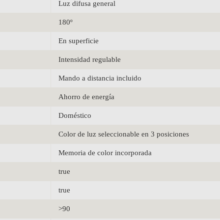
Luz difusa general
180º
En superficie
Intensidad regulable
Mando a distancia incluido
Ahorro de energía
Doméstico
Color de luz seleccionable en 3 posiciones
Memoria de color incorporada
true
true
>90