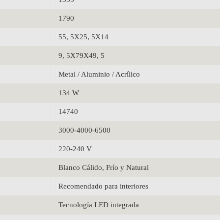
1790
55, 5X25, 5X14
9, 5X79X49, 5
Metal / Aluminio / Acrílico
134 W
14740
3000-4000-6500
220-240 V
Blanco Cálido, Frío y Natural
Recomendado para interiores
Tecnología LED integrada