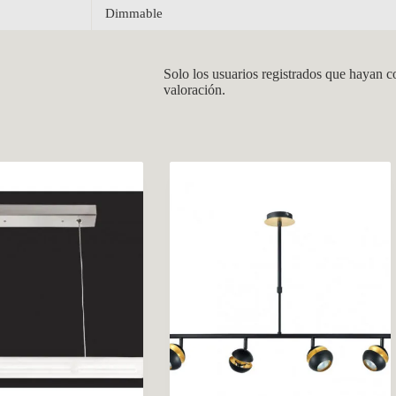
Dimmable
Solo los usuarios registrados que hayan 
valoración.