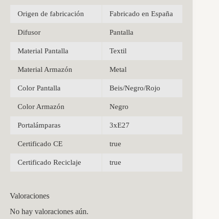
Origen de fabricación
Fabricado en España
Difusor
Pantalla
Material Pantalla
Textil
Material Armazón
Metal
Color Pantalla
Beis/Negro/Rojo
Color Armazón
Negro
Portalámparas
3xE27
Certificado CE
true
Certificado Reciclaje
true
Valoraciones
No hay valoraciones aún.