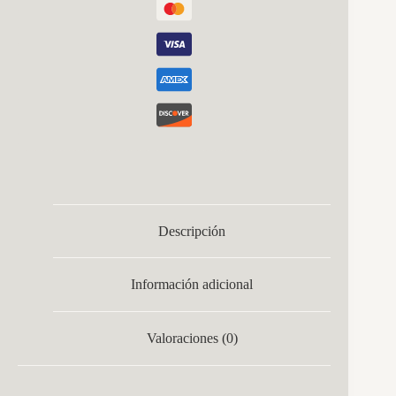
Descripción
Información adicional
Valoraciones (0)