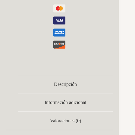
Descripción
Información adicional
Valoraciones (0)