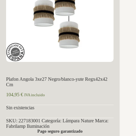
Plafon Angola 3xe27 Negro/blanco-yute Regx42x42
Cm
104,95
€
IVA incluido
Sin existencias
SKU:
227183001
Categoría:
Lámpara Nature
Marca:
Fabrilamp Iluminación
Pago seguro garantizado