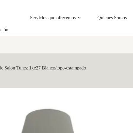
Servicios que ofrecemos
Quienes Somos
ación
ie Salon Tunez 1xe27 Blanco/topo-estampado