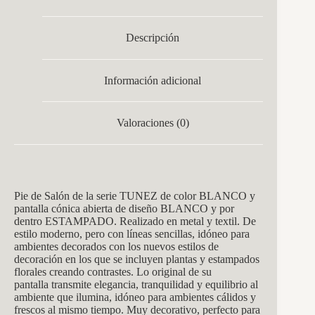
Descripción
Información adicional
Valoraciones (0)
Pie de Salón de la serie TUNEZ de color BLANCO y
pantalla cónica abierta de diseño BLANCO y por
dentro ESTAMPADO. Realizado en metal y textil. De
estilo moderno, pero con líneas sencillas, idóneo para
ambientes decorados con los nuevos estilos de
decoración en los que se incluyen plantas y estampados
florales creando contrastes. Lo original de su
pantalla transmite elegancia, tranquilidad y equilibrio al
ambiente que ilumina, idóneo para ambientes cálidos y
frescos al mismo tiempo. Muy decorativo, perfecto para