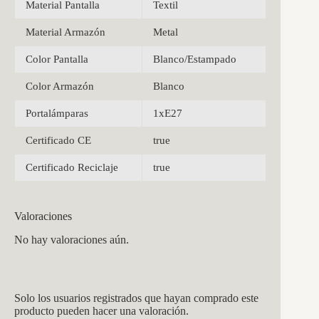
Material Pantalla
Textil
Material Armazón
Metal
Color Pantalla
Blanco/Estampado
Color Armazón
Blanco
Portalámparas
1xE27
Certificado CE
true
Certificado Reciclaje
true
Valoraciones
No hay valoraciones aún.
Solo los usuarios registrados que hayan comprado este
producto pueden hacer una valoración.