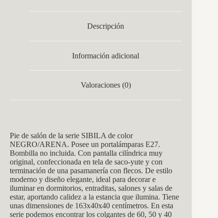
Descripción
Información adicional
Valoraciones (0)
Pie de salón de la serie SIBILA de color
NEGRO/ARENA. Posee un portalámparas E27.
Bombilla no incluida. Con pantalla cilíndrica muy
original, confeccionada en tela de saco-yute y con
terminación de una pasamanería con flecos. De estilo
moderno y diseño elegante, ideal para decorar e
iluminar en dormitorios, entraditas, salones y salas de
estar, aportando calidez a la estancia que ilumina. Tiene
unas dimensiones de 163x40x40
centímetros. En esta
serie podemos encontrar los colgantes de 60, 50 y 40