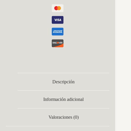
Descripción
Información adicional
Valoraciones (0)