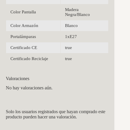
Madera
Color Pantalla
Negra/Blanco
Color Armazón
Blanco
Portalámparas
1xE27
Certificado CE
true
Certificado Reciclaje
true
Valoraciones
No hay valoraciones aún.
Solo los usuarios registrados que hayan comprado este
producto pueden hacer una valoración.