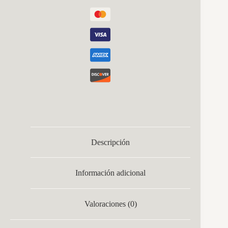
Descripción
Información adicional
Valoraciones (0)