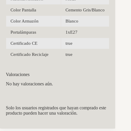
Color Pantalla
Cemento Gris/Blanco
Color Armazón
Blanco
Portalámparas
1xE27
Certificado CE
true
Certificado Reciclaje
true
Valoraciones
No hay valoraciones aún.
Solo los usuarios registrados que hayan comprado este
producto pueden hacer una valoración.