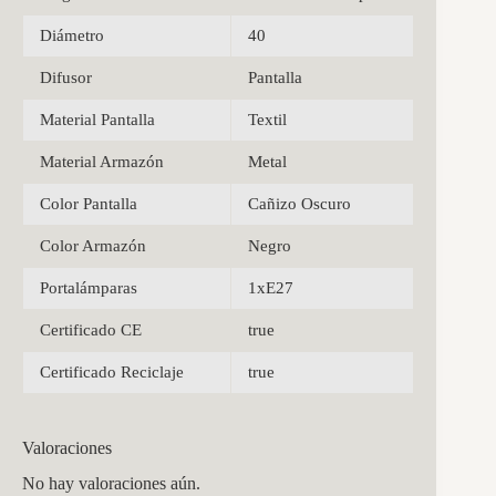
Diámetro
40
Difusor
Pantalla
Material Pantalla
Textil
Material Armazón
Metal
Color Pantalla
Cañizo Oscuro
Color Armazón
Negro
Portalámparas
1xE27
Certificado CE
true
Certificado Reciclaje
true
Valoraciones
No hay valoraciones aún.