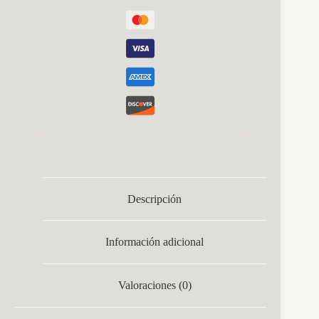
Descripción
Información adicional
Valoraciones (0)