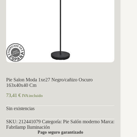
Pie Salon Moda 1xe27 Negro/cañizo Oscuro
163x40x40 Cm
73,41
€
IVA incluido
Sin existencias
SKU:
212441079
Categoría:
Pie Salón moderno
Marca:
Fabrilamp Iluminación
Pago seguro garantizado