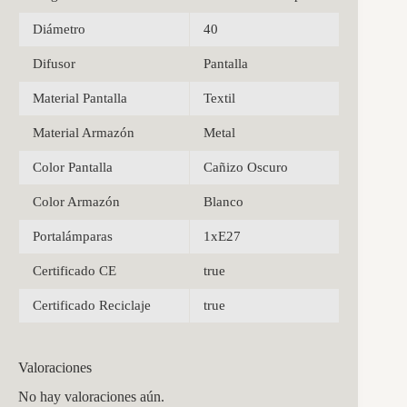
Diámetro
40
Difusor
Pantalla
Material Pantalla
Textil
Material Armazón
Metal
Color Pantalla
Cañizo Oscuro
Color Armazón
Blanco
Portalámparas
1xE27
Certificado CE
true
Certificado Reciclaje
true
Valoraciones
No hay valoraciones aún.