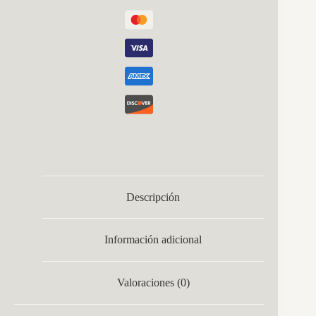
Descripción
Información adicional
Valoraciones (0)