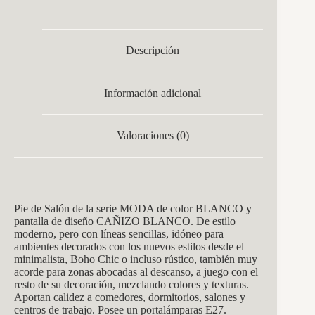
Descripción
Información adicional
Valoraciones (0)
Pie de Salón de la serie MODA de color BLANCO y
pantalla de diseño CAÑIZO BLANCO. De estilo
moderno, pero con líneas sencillas, idóneo para
ambientes decorados con los nuevos estilos desde el
minimalista, Boho Chic o incluso rústico, también muy
acorde para zonas abocadas al descanso, a juego con el
resto de su decoración, mezclando colores y texturas.
Aportan calidez a comedores, dormitorios, salones y
centros de trabajo. Posee un portalámparas E27.