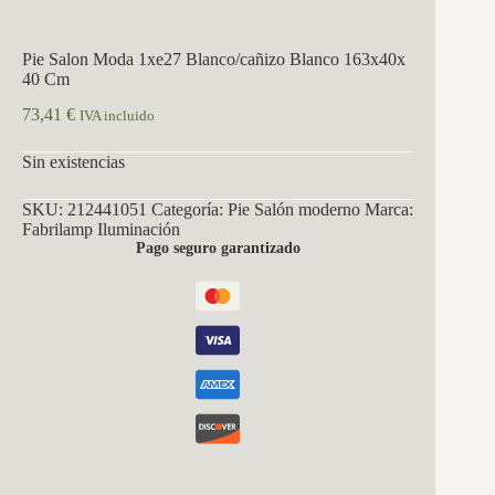
Pie Salon Moda 1xe27 Blanco/cañizo Blanco 163x40x
40 Cm
73,41
€
IVA incluido
Sin existencias
SKU:
212441051
Categoría:
Pie Salón moderno
Marca:
Fabrilamp Iluminación
Pago seguro garantizado