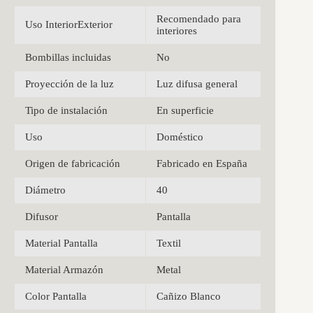
Recomendado para
Uso InteriorExterior
interiores
Bombillas incluidas
No
Proyección de la luz
Luz difusa general
Tipo de instalación
En superficie
Uso
Doméstico
Origen de fabricación
Fabricado en España
Diámetro
40
Difusor
Pantalla
Material Pantalla
Textil
Material Armazón
Metal
Color Pantalla
Cañizo Blanco