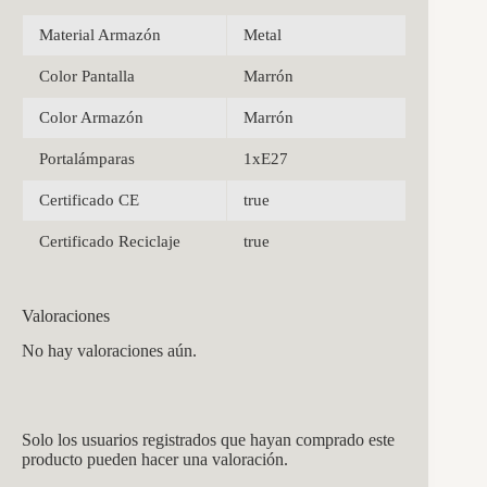
Material Armazón
Metal
Color Pantalla
Marrón
Color Armazón
Marrón
Portalámparas
1xE27
Certificado CE
true
Certificado Reciclaje
true
Valoraciones
No hay valoraciones aún.
Solo los usuarios registrados que hayan comprado este
producto pueden hacer una valoración.