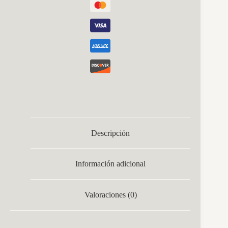
Descripción
Información adicional
Valoraciones (0)