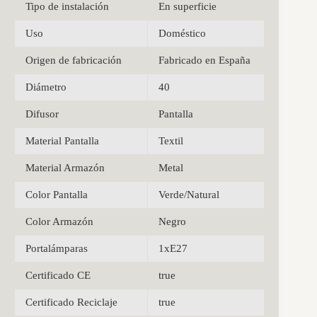
Tipo de instalación
En superficie
Uso
Doméstico
Origen de fabricación
Fabricado en España
Diámetro
40
Difusor
Pantalla
Material Pantalla
Textil
Material Armazón
Metal
Color Pantalla
Verde/Natural
Color Armazón
Negro
Portalámparas
1xE27
Certificado CE
true
Certificado Reciclaje
true