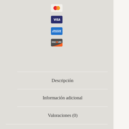
Descripción
Información adicional
Valoraciones (0)