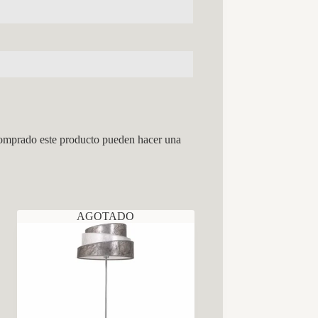
comprado este producto pueden hacer una
AGOTADO