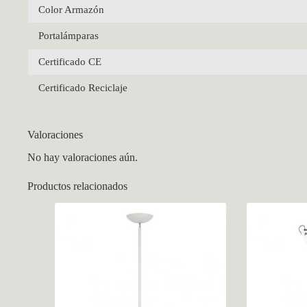
Color Armazón
Portalámparas
Certificado CE
Certificado Reciclaje
Valoraciones
No hay valoraciones aún.
Productos relacionados