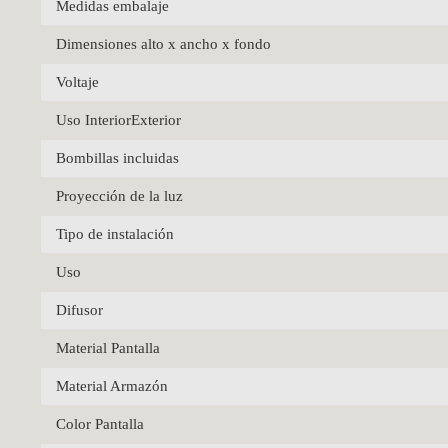
Medidas embalaje
Dimensiones alto x ancho x fondo
Voltaje
Uso InteriorExterior
Bombillas incluidas
Proyección de la luz
Tipo de instalación
Uso
Difusor
Material Pantalla
Material Armazón
Color Pantalla