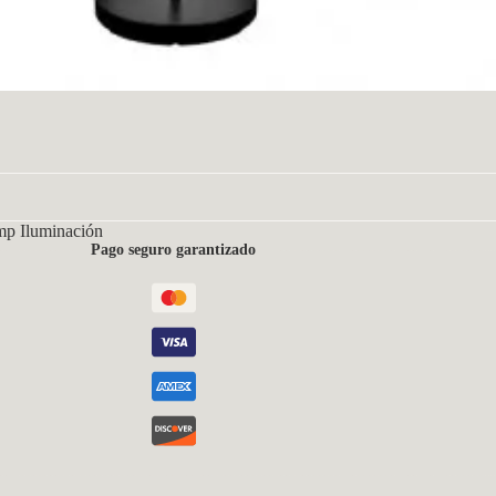
mp Iluminación
Pago seguro garantizado