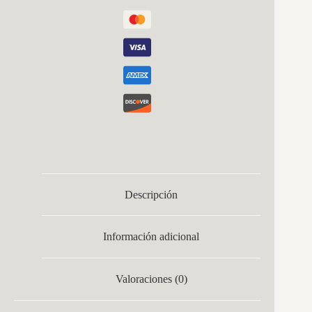
Descripción
Información adicional
Valoraciones (0)