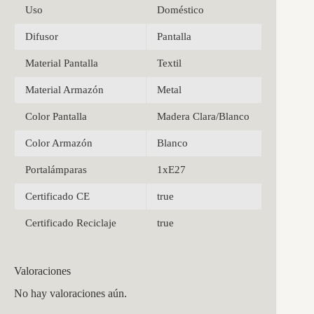
Uso
Doméstico
Difusor
Pantalla
Material Pantalla
Textil
Material Armazón
Metal
Color Pantalla
Madera Clara/Blanco
Color Armazón
Blanco
Portalámparas
1xE27
Certificado CE
true
Certificado Reciclaje
true
Valoraciones
No hay valoraciones aún.