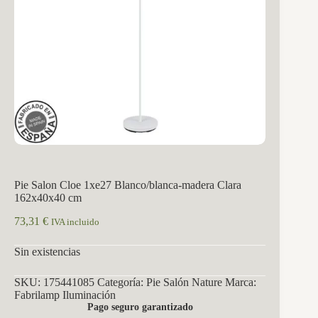
Pie Salon Cloe 1xe27 Blanco/blanca-madera Clara
162x40x40 cm
73,31
€
IVA incluido
Sin existencias
SKU:
175441085
Categoría:
Pie Salón Nature
Marca:
Fabrilamp Iluminación
Pago seguro garantizado