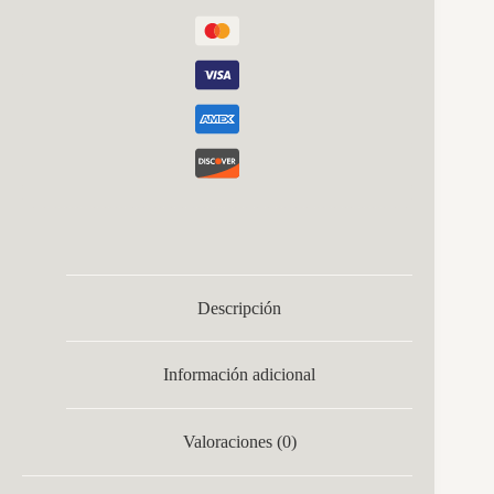
162x38x38
Cm
cantidad
Descripción
Información adicional
Valoraciones (0)