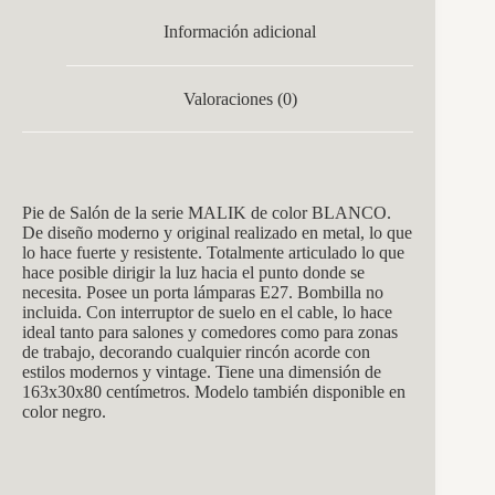
Información adicional
Valoraciones (0)
Pie de Salón de la serie MALIK de color BLANCO.
De diseño moderno y original realizado en metal, lo que
lo hace fuerte y resistente. Totalmente articulado lo que
hace posible dirigir la luz hacia el punto donde se
necesita. Posee un porta lámparas E27. Bombilla no
incluida. Con interruptor de suelo en el cable, lo hace
ideal tanto para salones y comedores como para zonas
de trabajo, decorando cualquier rincón acorde con
estilos modernos y vintage. Tiene una dimensión de
163x30x80 centímetros. Modelo también disponible en
color negro.