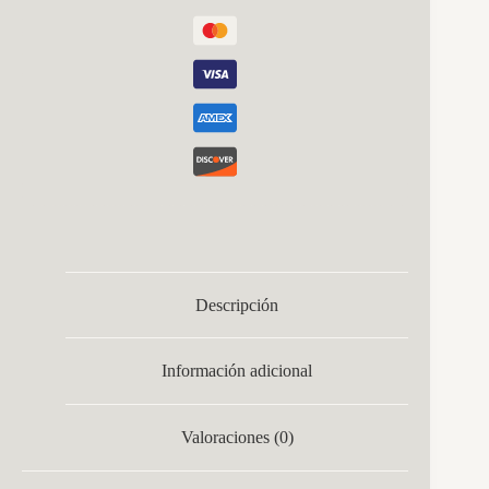
Descripción
Información adicional
Valoraciones (0)