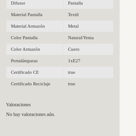
Difusor
Pantalla
Material Pantalla
Textil
Material Armazón
Metal
Color Pantalla
Natural/Yema
Color Armazón
Cuero
Portalámparas
1xE27
Certificado CE
true
Certificado Reciclaje
true
Valoraciones
No hay valoraciones aún.