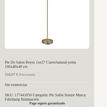
Pie De Salon Reyes 1xe27 Cuero/natural-yema
160x40x40 cm
104,97
€
IVA incluido
Sin existencias
SKU:
177441050
Categoría:
Pie Salón Nature
Marca:
Fabrilamp Iluminación
Pago seguro garantizado