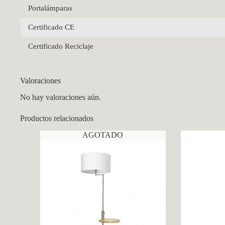
Portalámparas
Certificado CE
Certificado Reciclaje
Valoraciones
No hay valoraciones aún.
Productos relacionados
AGOTADO