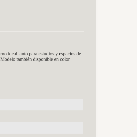
o ideal tanto para estudios y espacios de
 Modelo también disponible en color