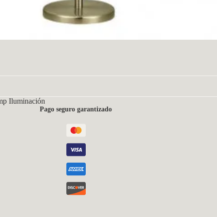
mp Iluminación
Pago seguro garantizado