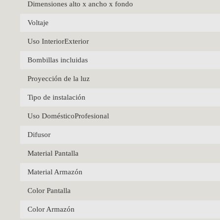
Dimensiones alto x ancho x fondo
Voltaje
Uso InteriorExterior
Bombillas incluidas
Proyección de la luz
Tipo de instalación
Uso DomésticoProfesional
Difusor
Material Pantalla
Material Armazón
Color Pantalla
Color Armazón