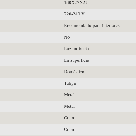
180X27X27
220-240 V
Recomendado para interiores
No
Luz indirecta
En superficie
Doméstico
Tulipa
Metal
Metal
Cuero
Cuero