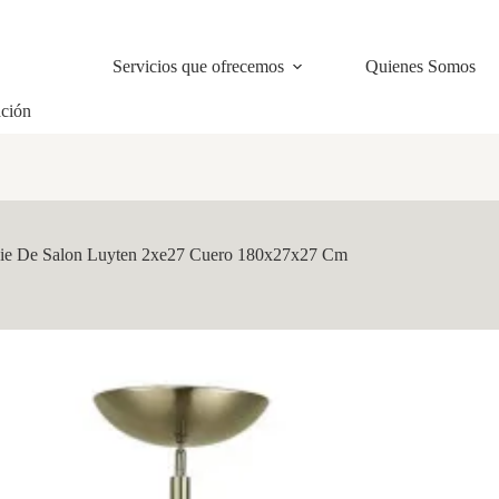
Servicios que ofrecemos
Quienes Somos
ación
ie De Salon Luyten 2xe27 Cuero 180x27x27 Cm