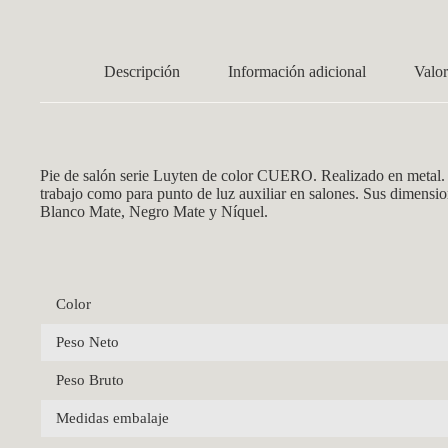
Descripción
Información adicional
Valor
Pie de salón serie Luyten de color CUERO. Realizado en metal. 
trabajo como para punto de luz auxiliar en salones. Sus dimens
Blanco Mate, Negro Mate y Níquel.
Color
Peso Neto
Peso Bruto
Medidas embalaje