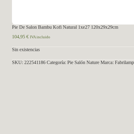
Pie De Salon Bambu Kofi Natural 1xe27 120x29x29cm
104,95
€
IVA incluido
Sin existencias
SKU:
222541186
Categoría:
Pie Salón Nature
Marca:
Fabrilamp