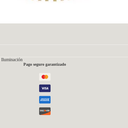
 Iluminación
Pago seguro garantizado