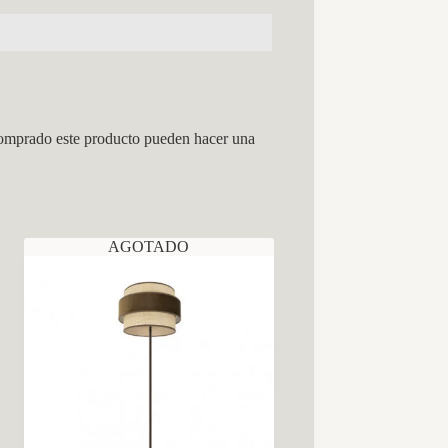
comprado este producto pueden hacer una
AGOTADO