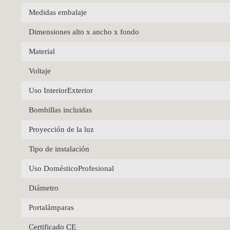
Medidas embalaje
Dimensiones alto x ancho x fondo
Material
Voltaje
Uso InteriorExterior
Bombillas incluidas
Proyección de la luz
Tipo de instalación
Uso DomésticoProfesional
Diámetro
Portalámparas
Certificado CE