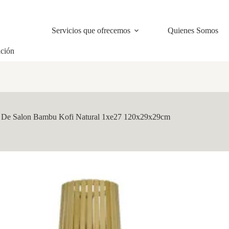
Servicios que ofrecemos
Quienes Somos
ación
 De Salon Bambu Kofi Natural 1xe27 120x29x29cm