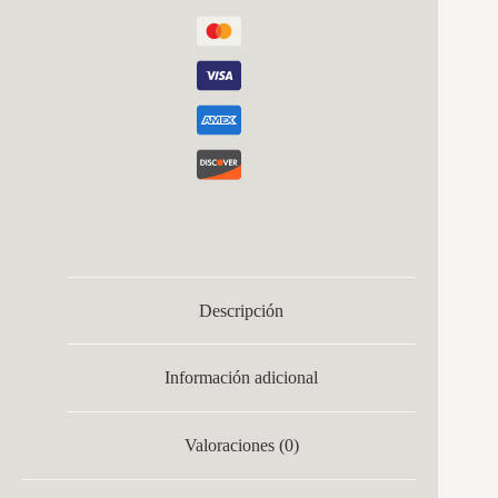
Descripción
Información adicional
Valoraciones (0)