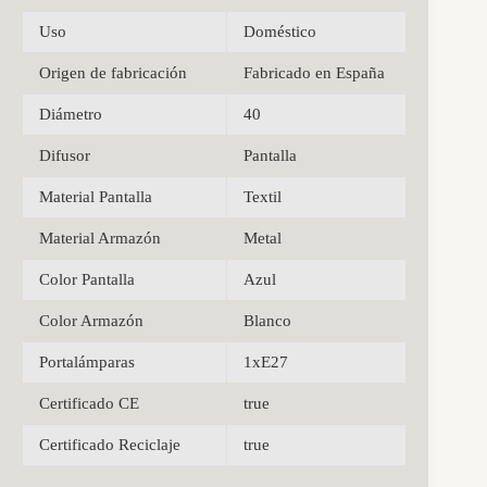
Uso
Doméstico
Origen de fabricación
Fabricado en España
Diámetro
40
Difusor
Pantalla
Material Pantalla
Textil
Material Armazón
Metal
Color Pantalla
Azul
Color Armazón
Blanco
Portalámparas
1xE27
Certificado CE
true
Certificado Reciclaje
true