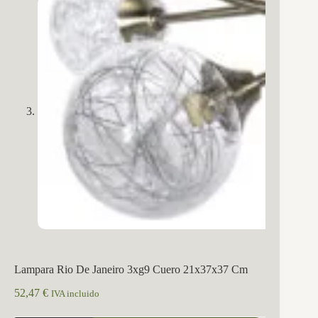
Lampara Rio De Janeiro 3xg9 Cuero 21x37x37 Cm
52,47
€
IVA incluido