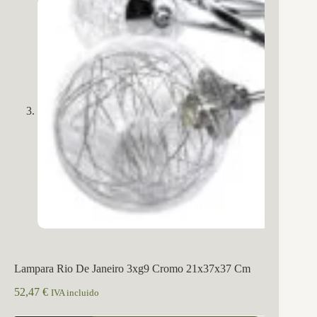
Lampara Rio De Janeiro 3xg9 Cromo 21x37x37 Cm
52,47
€
IVA incluido