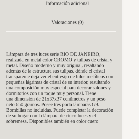
Información adicional
Valoraciones (0)
Lámpara de tres luces serie RIO DE JANEIRO,
realizada en metal color CROMO y tulipas de cristal y
metal. Diseño moderno y muy original, resaltando
además de la estructura sus tulipas, dónde el cristal
transparente deja ver el entresijo de hilos metálicos con
pequeñas lágrimas de cristal de su interior, resultando
una composición muy especial para decorar salones y
dormitorios con un toque muy personal. Tiene
una dimensión de 21x37x37 centímetros y un peso
neto 650 gramos. Posee tres porta lámparas G9.
Bombillas no incluidas. Puede completar la decoración
de su hogar con la lámpara de cinco luces y el
sobremesa. Disponibles también en color cuero